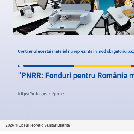
2026 © Liceul Teoretic Sanitar Bistriţa