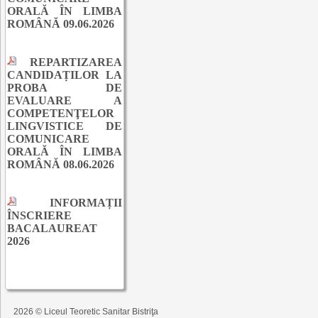
ORALĂ ÎN LIMBA
ROMÂNĂ 09.06.2026
REPARTIZAREA
CANDIDAȚILOR LA
PROBA DE
EVALUARE A
COMPETENŢELOR
LINGVISTICE DE
COMUNICARE
ORALĂ ÎN LIMBA
ROMÂNĂ 08.06.2026
INFORMAȚII
ÎNSCRIERE
BACALAUREAT
2026
2026 © Liceul Teoretic Sanitar Bistriţa